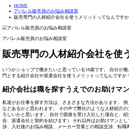
HOME
アパレル販売員のお悩み相談室
販売専門の人材紹介会社を使うメリットってなんですか
アパレル販売員のお悩み相談室
販売専門の人材紹介会社を使
いつかショップで働きたいと思っている18歳です。 自分が
門とする紹介会社や派遣会社を使うメリットってなんですか
紹介会社は職を探すうえでのお助けマ
私達がお仕事を探す方法は、さまざまな方法があります。 
などあるかと思われます。 その中で弊社のような人材紹介の
ろしいかと思います。 自分で面接を受け入社した場合と、紹
合、派遣会社と契約を結びます） それ以外はお助けマンと
渉、入社後のお悩み相談、メーカー営業との相談交渉、転職