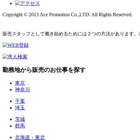
Copyright © 2013 Ace Promotion Co.,LTD. All Rights Reserved.
販売スタッフとして働き始めるためには２つの方法があります。
勤務地から販売のお仕事を探す
東京
神奈川
千葉
埼玉
茨城
群馬
北海道・東北