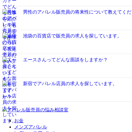
男性のアパレル販売員の将来性について教えてくだ
池袋の百貨店で販売員の求人を探しています。
エースさんってどんな面談をしますか？
新宿でアパレル店員の求人を探しています。
お金
メンズアパレル