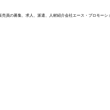
販売員の募集、求人、派遣、人材紹介会社エース・プロモーシ