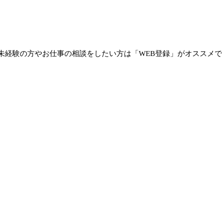
未経験の方やお仕事の相談をしたい方は「WEB登録」がオススメ