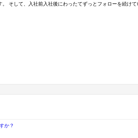
。 そして、入社前入社後にわったてずっとフォローを続けて
すか？