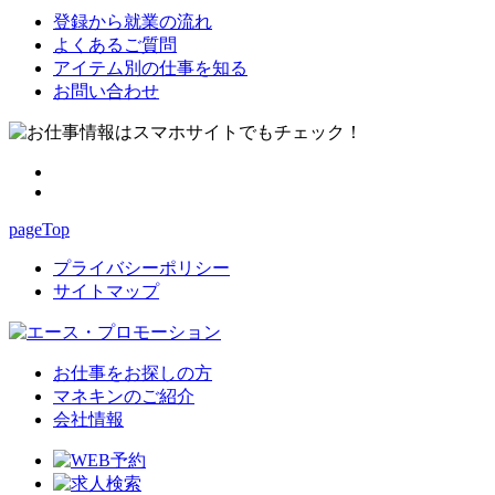
登録から就業の流れ
よくあるご質問
アイテム別の仕事を知る
お問い合わせ
pageTop
プライバシーポリシー
サイトマップ
お仕事をお探しの方
マネキンのご紹介
会社情報