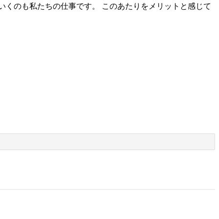
いくのも私たちの仕事です。 このあたりをメリットと感じて