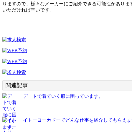
りますので、様々なメーカーにご紹介できる可能性があります
いただければ幸いです。
関連記事
デートで着ていく服に困っています。
イトーヨーカドーでどんな仕事を紹介してもらえま