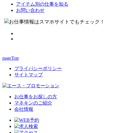
アイテム別の仕事を知る
お問い合わせ
pageTop
プライバシーポリシー
サイトマップ
お仕事をお探しの方
マネキンのご紹介
会社情報