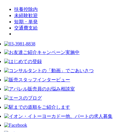
扶養控除内
未経験歓迎
短期・単発
交通費支給