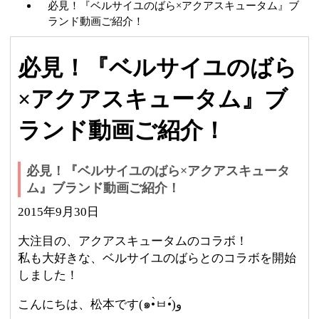
必見！『ベルサイユのばら×アクアスキュータム』ブ
ランド動画ご紹介！
必見！『ベルサイユのばら
×アクアスキュータム』ブ
ランド動画ご紹介！
必見！『ベルサイユのばら×アクアスキュータ
ム』ブランド動画ご紹介！
2015年9月30日
大注目の、アクアスキュータムのコラボ！
私も大好きな、ベルサイユのばらとのコラボを開始
しました！
こんにちは、松本です(๑•̀ㅂ•́)و