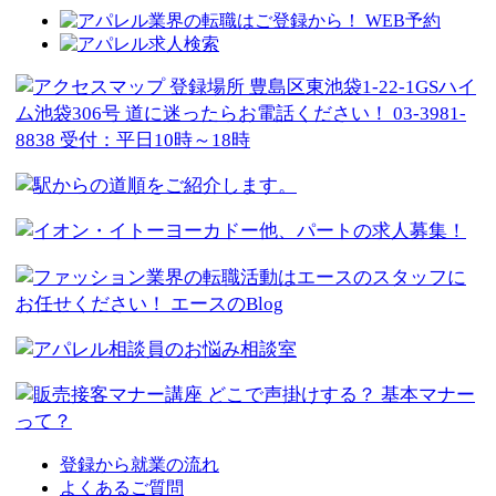
登録から就業の流れ
よくあるご質問