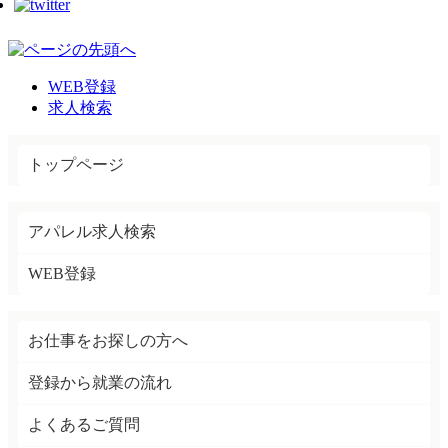
WEB登録
求人検索
トップページ
アパレル求人検索
WEB登録
お仕事をお探しの方へ
登録から就業の流れ
よくあるご質問