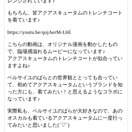
レンジされています♪
もちろん、皆アクアスキュータムのトレンチコート
を着ています♪
https://youtu.be/qojAerM-L6E
こちらの動画は、オリジナル漫画を動かしたもの
で、臨場感溢れるムービーになっています♪
アクアスキュータムのトレンチコートが似合ってい
ますよね♪
ベルサイユのばらとの世界観ととっても合ってい
て、初めてアクアスキュータムというブランドを知
った方にも、着てみたい！と思えるようなコラボに
なっています♪
実際私も、ベルサイユのばらが大好きなので、あの
オスカルも着ているアクアスキュータムに一度行っ
てみたいと思いました(´▽`)