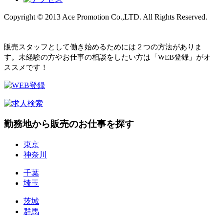
Copyright © 2013 Ace Promotion Co.,LTD. All Rights Reserved.
販売スタッフとして働き始めるためには２つの方法がありま
す。未経験の方やお仕事の相談をしたい方は「WEB登録」がオ
ススメです！
勤務地から販売のお仕事を探す
東京
神奈川
千葉
埼玉
茨城
群馬