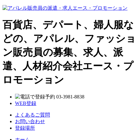
百貨店、デパート、婦人服な
どの、アパレル、ファッショ
ン販売員の募集、求人、派
遣、人材紹介会社エース・プ
ロモーション
WEB登録
よくあるご質問
お問い合わせ
登録場所
ホーム