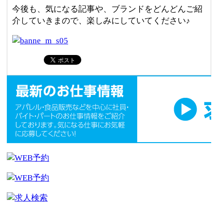
今後も、気になる記事や、ブランドをどんどんご紹
介していきまので、楽しみにしていてください♪