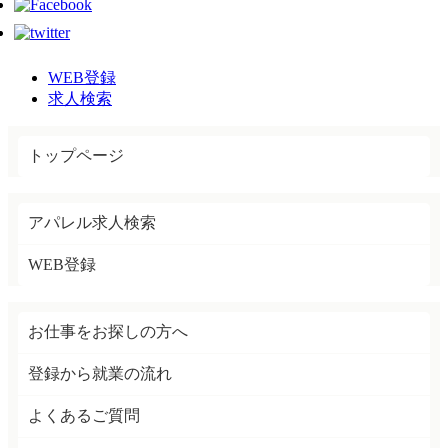
WEB登録
求人検索
トップページ
アパレル求人検索
WEB登録
お仕事をお探しの方へ
登録から就業の流れ
よくあるご質問