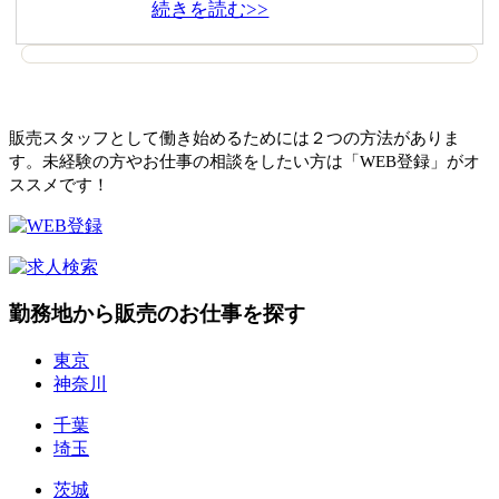
続きを読む>>
販売スタッフとして働き始めるためには２つの方法がありま
す。未経験の方やお仕事の相談をしたい方は「WEB登録」がオ
ススメです！
勤務地から販売のお仕事を探す
東京
神奈川
千葉
埼玉
茨城