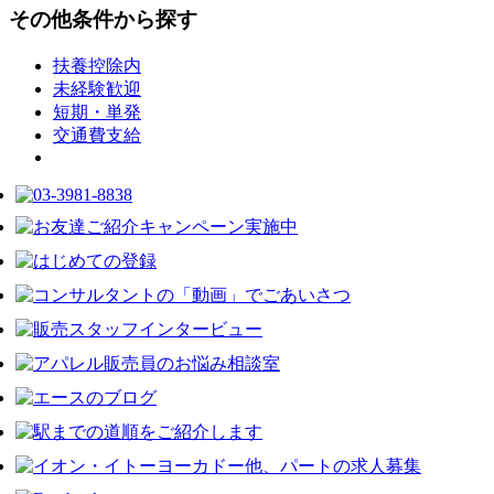
その他条件から探す
扶養控除内
未経験歓迎
短期・単発
交通費支給