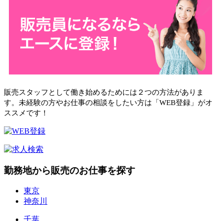
販売スタッフとして働き始めるためには２つの方法がありま
す。未経験の方やお仕事の相談をしたい方は「WEB登録」がオ
ススメです！
勤務地から販売のお仕事を探す
東京
神奈川
千葉