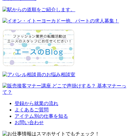
登録から就業の流れ
よくあるご質問
アイテム別の仕事を知る
お問い合わせ