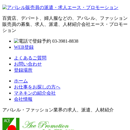
百貨店、デパート、婦人服などの、アパレル、ファッション
販売員の募集、求人、派遣、人材紹介会社エース・プロモー
ション
WEB登録
よくあるご質問
お問い合わせ
登録場所
ホーム
お仕事をお探しの方へ
マネキンの紹介会社
会社情報
アパレル・ファッション業界の求人、派遣、人材紹介