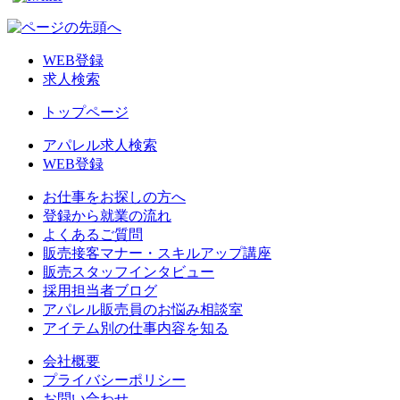
WEB登録
求人検索
トップページ
アパレル求人検索
WEB登録
お仕事をお探しの方へ
登録から就業の流れ
よくあるご質問
販売接客マナー・スキルアップ講座
販売スタッフインタビュー
採用担当者ブログ
アパレル販売員のお悩み相談室
アイテム別の仕事内容を知る
会社概要
プライバシーポリシー
お問い合わせ