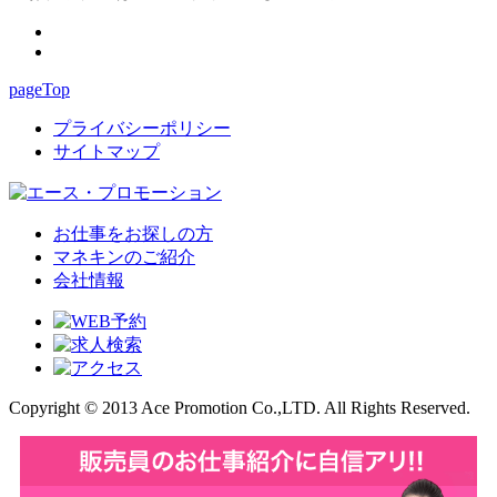
pageTop
プライバシーポリシー
サイトマップ
お仕事をお探しの方
マネキンのご紹介
会社情報
Copyright © 2013 Ace Promotion Co.,LTD. All Rights Reserved.